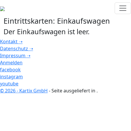
Eintrittskarten:
Einkaufswagen
Der Einkaufswagen ist leer.
Kontakt ➝
Datenschutz ➝
Impressum ➝
Anmelden
facebook
instagram
youtube
© 2026 - Kartix GmbH
- Seite ausgeliefert in
.