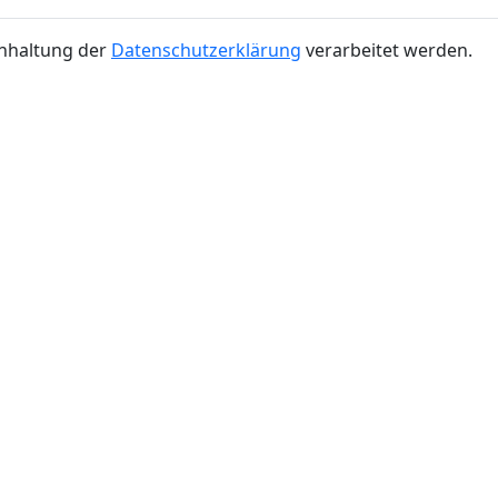
inhaltung der
Datenschutzerklärung
verarbeitet werden.