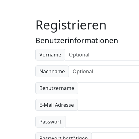
Registrieren
Benutzerinformationen
Vorname
Nachname
Benutzername
E-Mail Adresse
Passwort
Passwort bestätigen