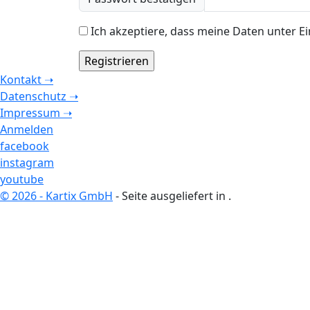
Ich akzeptiere, dass meine Daten unter E
Kontakt ➝
Datenschutz ➝
Impressum ➝
Anmelden
facebook
instagram
youtube
© 2026 - Kartix GmbH
- Seite ausgeliefert in
.